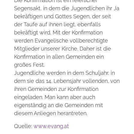
Die Konfirmation ist ein feierlicher
Segensakt, in dem die Jugendlichen ihr Ja
bekräftigen und Gottes Segen, der seit
der Taufe auf ihnen liegt, ebenfalls
bekräftigt wird. Mit der Konfirmation
werden Evangelische vollberechtigte
Mitglieder unserer Kirche. Daher ist die
Konfirmation in allen Gemeinden ein
großes Fest.
Jugendliche werden in dem Schuljahr, in
dem sie das 14. Lebensjahr vollenden, von
ihren Gemeinden zur Konfirmation
eingeladen. Man kann aber auch
eigenständig an die Gemeinden mit
diesem Anliegen herantreten.
Quelle:
www.evang.at