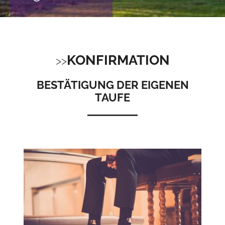
KONFIRMATION
BESTÄTIGUNG DER EIGENEN
TAUFE