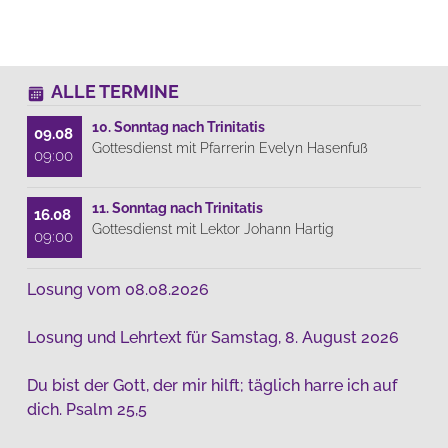
ALLE TERMINE
10. Sonntag nach Trinitatis
09.08
Gottesdienst mit Pfarrerin Evelyn Hasenfuß
09:00
11. Sonntag nach Trinitatis
16.08
Gottesdienst mit Lektor Johann Hartig
09:00
Losung vom 08.08.2026
Losung und Lehrtext für Samstag, 8. August 2026
Du bist der Gott, der mir hilft; täglich harre ich auf
dich. Psalm 25,5