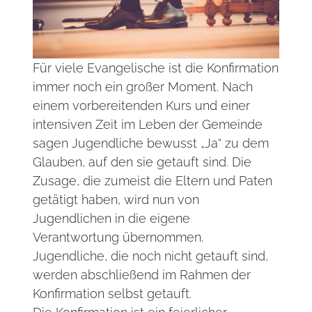
Für viele Evangelische ist die Konfirmation
immer noch ein großer Moment. Nach
einem vorbereitenden Kurs und einer
intensiven Zeit im Leben der Gemeinde
sagen Jugendliche bewusst „Ja“ zu dem
Glauben, auf den sie getauft sind. Die
Zusage, die zumeist die Eltern und Paten
getätigt haben, wird nun von
Jugendlichen in die eigene
Verantwortung übernommen.
Jugendliche, die noch nicht getauft sind,
werden abschließend im Rahmen der
Konfirmation selbst getauft.