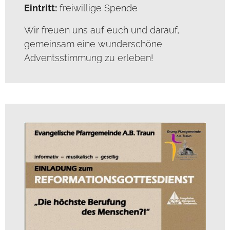
Eintritt:
freiwillige Spende
Wir freuen uns auf euch und darauf,
gemeinsam eine wunderschöne
Adventsstimmung zu erleben!