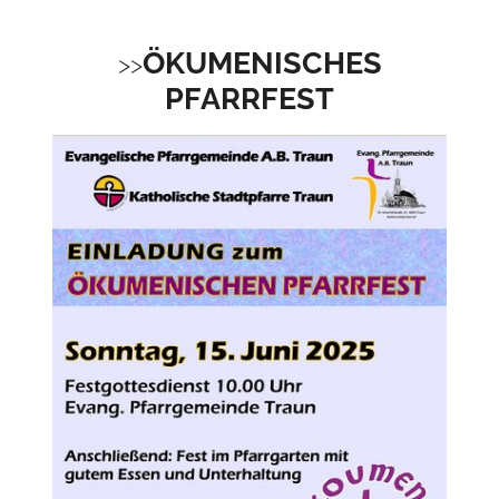
ÖKUMENISCHES
PFARRFEST