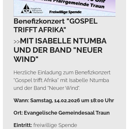
Benefizkonzert "GOSPEL
TRIFFT AFRIKA"
MIT ISABELLE NTUMBA
UND DER BAND "NEUER
WIND"
Herzliche Einladung zum Benefizkonzert
"Gospel trifft Afrika" mit Isabelle Ntumba
und der Band "Neuer Wind".
Wann: Samstag, 14.02.2026 um 18:00 Uhr
Ort: Evangelische Gemeindesaal Traun
Eintritt:
freiwillige Spende