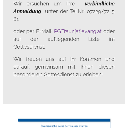
Wir ersuchen um Ihre
verbindliche
Anmeldung
unter der Tel.Nr.: 07229/72 5
81
oder per E-Mail:
PG.Traun[at]evang.at
oder
auf der aufliegenden Liste im
Gottesdienst.
Wir freuen uns auf Ihr Kommen und
darauf, gemeinsam mit Ihnen diesen
besonderen Gottesdienst zu erleben!