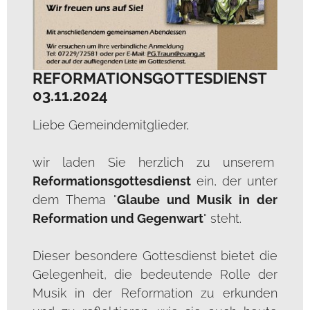
REFORMATIONSGOTTESDIENST
03.11.2024
Liebe Gemeindemitglieder,
wir laden Sie herzlich zu unserem
Reformationsgottesdienst
ein, der unter
dem Thema "
Glaube und Musik in der
Reformation und Gegenwart
" steht.
Dieser besondere Gottesdienst bietet die
Gelegenheit, die bedeutende Rolle der
Musik in der Reformation zu erkunden