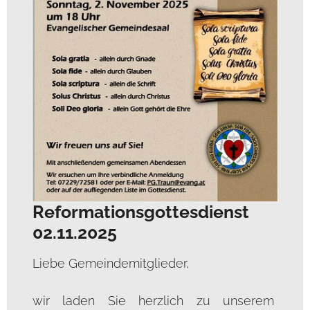
Reformationsgottesdienst
02.11.2025
Liebe Gemeindemitglieder,
wir laden Sie herzlich zu unserem