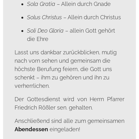
Sola Gratia
– Allein durch Gnade
Solus Christus
– Allein durch Christus
Soli Deo Gloria
– allein Gott gehört
die Ehre
Lasst uns dankbar zurückblicken, mutig
nach vorn sehen und gemeinsam die
höchste Berufung feiern, die Gott uns
schenkt – ihm zu gehören und ihn zu
verherrlichen.
Der Gottesdienst wird von Herrn Pfarrer
Friedrich Rößler sen. gehalten.
Anschließend sind alle zum gemeinsamen
Abendessen
eingeladen!