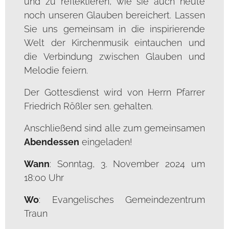
und zu reflektieren, wie sie auch heute
noch unseren Glauben bereichert. Lassen
Sie uns gemeinsam in die inspirierende
Welt der Kirchenmusik eintauchen und
die Verbindung zwischen Glauben und
Melodie feiern.
Der Gottesdienst wird von Herrn Pfarrer
Friedrich Rößler sen. gehalten.
Anschließend sind alle zum gemeinsamen
Abendessen
eingeladen!
Wann
: Sonntag, 3. November 2024 um
18:00 Uhr
Wo
: Evangelisches Gemeindezentrum
Traun