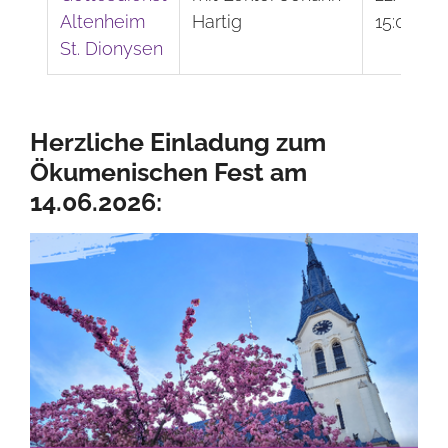
Altenheim
Hartig
15:00
St. Dionysen
Herzliche Einladung zum
Ökumenischen Fest am
14.06.2026: