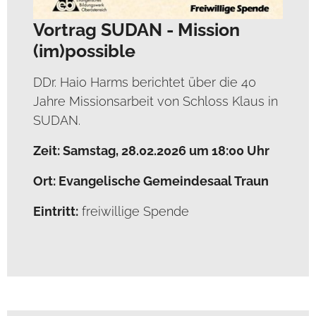
Vortrag SUDAN - Mission
(im)possible
DDr. Haio Harms berichtet über die 40
Jahre Missionsarbeit von Schloss Klaus in
SUDAN.
Zeit: Samstag, 28.02.2026 um 18:00 Uhr
Ort: Evangelische Gemeindesaal Traun
Eintritt:
freiwillige Spende