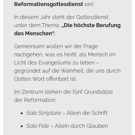
Reformationsgottesdienst
ein!
In diesem Jahr steht der Gottesdienst
unter dem Thema:
„Die höchste Berufung
des Menschen“.
Gemeinsam wollen wir der Frage
nachgehen, was es heißt, als Mensch im
Licht des Evangeliums zu leben –
gegründet auf die Wahrheit, die uns durch
Gottes Wort offenbart ist.
Im Zentrum stehen die fünf Grundsätze
der Reformation:
Sola Scriptura
– Allein die Schrift
Sola Fide
– Allein durch Glauben