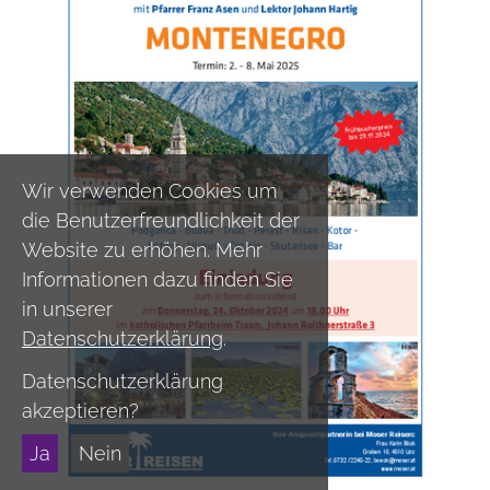
Wir verwenden Cookies um
die Benutzerfreundlichkeit der
Website zu erhöhen. Mehr
Informationen dazu finden Sie
in unserer
Datenschutzerklärung
.
Datenschutzerklärung
akzeptieren?
Ja
Nein