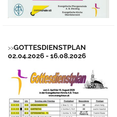
GOTTESDIENSTPLAN
02.04.2026 - 16.08.2026