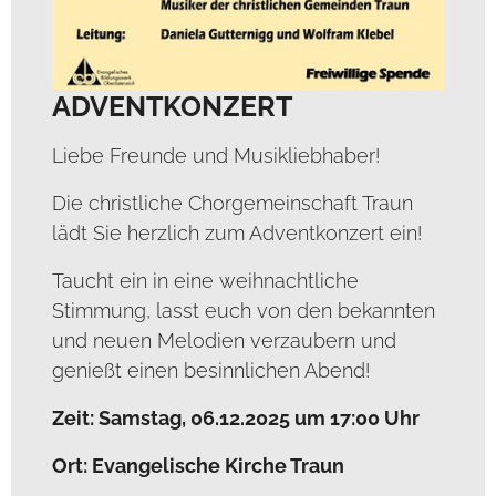
ADVENTKONZERT
Liebe Freunde und Musikliebhaber!
Die christliche Chorgemeinschaft Traun
lädt Sie herzlich zum Adventkonzert ein!
Taucht ein in eine weihnachtliche
Stimmung, lasst euch von den bekannten
und neuen Melodien verzaubern und
genießt einen besinnlichen Abend!
Zeit: Samstag, 06.12.2025 um 17:00 Uhr
Ort: Evangelische Kirche Traun