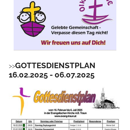
GOTTESDIENSTPLAN
16.02.2025 - 06.07.2025