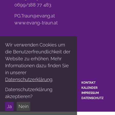
0699/188 77 483
PG.Traun@evang.at
www.evang-traun.at
Wir verwenden Cookies um
die Benutzerfreundlichkeit der
Website zu erhöhen. Mehr
Informationen dazu finden Sie
in unserer
Datenschutzerklärung
.
KONTAKT
KALENDER
Datenschutzerklärung
IMPRESSUM
akzeptieren?
DATENSCHUTZ
Ja
Nein